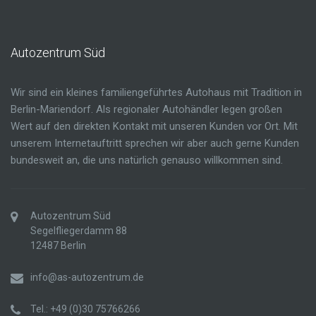
Autozentrum
Süd
Wir sind ein kleines familiengeführtes Autohaus mit Tradition in
Berlin-Mariendorf. Als regionaler Autohändler legen großen
Wert auf den direkten Kontakt mit unseren Kunden vor Ort. Mit
unserem Internetauftritt sprechen wir aber auch gerne Kunden
bundesweit an, die uns natürlich genauso willkommen sind.
Autozentrum Süd
Segelfliegerdamm 88
12487 Berlin
info@as-autozentrum.de
Tel.: +49 (0)30 75766266