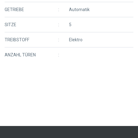
GETRIEBE
Automatik
SITZE
5
TREIBSTOFF
Elektro
ANZAHL TÜREN