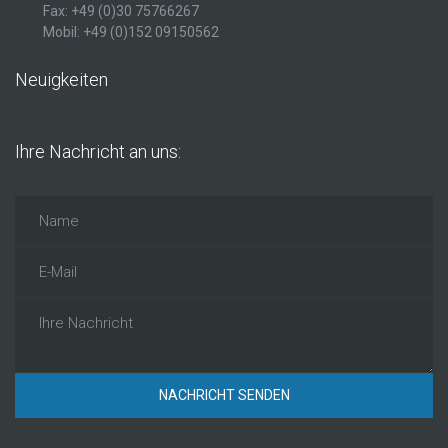
Fax: +49 (0)30 75766267
Mobil: +49 (0)152 09150562
Neuigkeiten
Ihre Nachricht an
uns:
NACHRICHT SENDEN