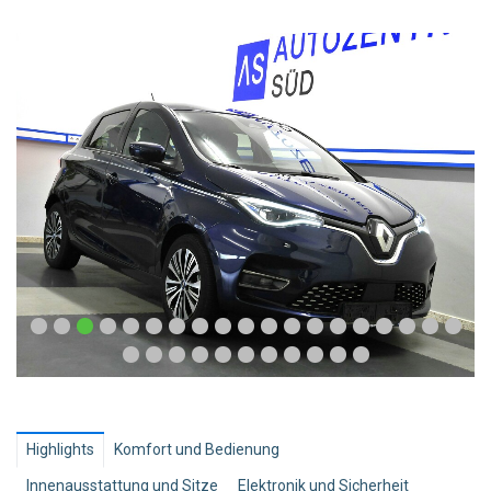
Highlights
Komfort und Bedienung
Innenausstattung und Sitze
Elektronik und Sicherheit