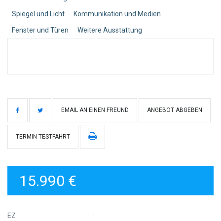
Spiegel und Licht
Kommunikation und Medien
Fenster und Türen
Weitere Ausstattung
EMAIL AN EINEN FREUND
ANGEBOT ABGEBEN
TERMIN TESTFAHRT
15.990 €
EZ