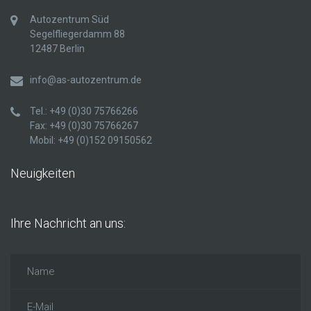
Autozentrum Süd
Segelfliegerdamm 88
12487 Berlin
info@as-autozentrum.de
Tel.: +49 (0)30 75766266
Fax: +49 (0)30 75766267
Mobil: +49 (0)152 09150562
Neuigkeiten
Ihre Nachricht an
uns: